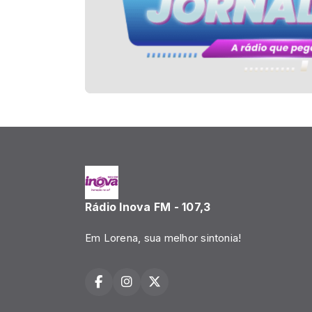
Rádio Inova FM - 107,3
Em Lorena, sua melhor sintonia!