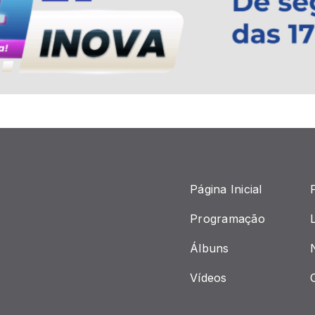
Página Inicial
Programação
Álbuns
Vídeos