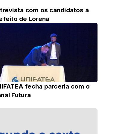
trevista com os candidatos à
efeito de Lorena
IFATEA fecha parceria com o
nal Futura