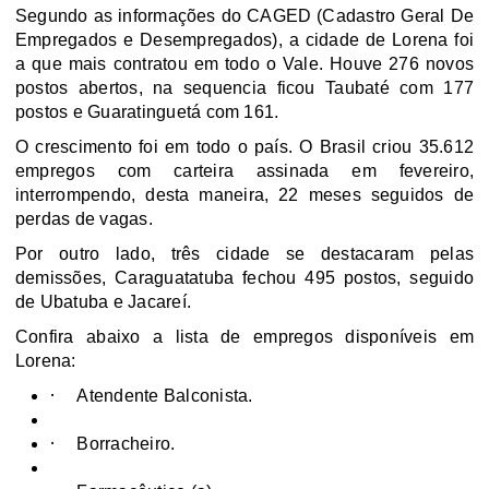
Segundo as informações do CAGED (
Cadastro Geral De
Empregados e Desempregados)
, a cidade de Lorena foi
a que mais contratou em todo o Vale. Houve 276 novos
postos abertos, na sequencia ficou Taubaté com 177
postos e Guaratinguetá com 161.
O crescimento foi em todo o país. O Brasil criou
35.612
empregos com carteira assinada em fevereiro,
interrompendo, desta maneira, 22 meses seguidos de
perdas de vagas.
Por outro lado, três cidade se destacaram pelas
demissões, Caraguatatuba fechou 495 postos, seguido
de Ubatuba e Jacareí.
Confira abaixo a lista de empregos disponíveis em
Lorena:
·
Atendente Balconista.
·
Borracheiro.