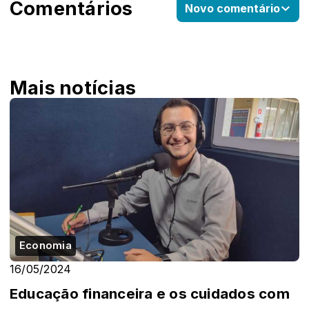
Comentários
Novo comentário
Mais notícias
Economia
16/05/2024
Educação financeira e os cuidados com