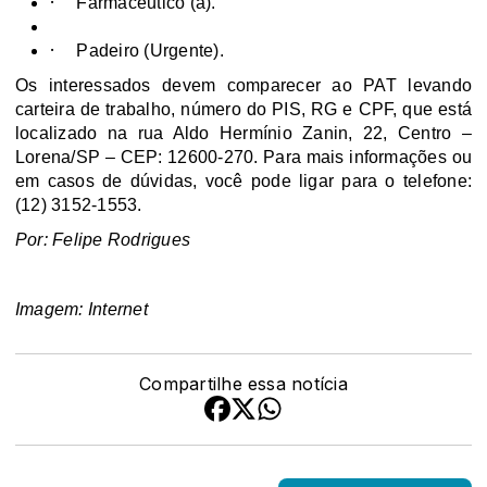
·
Farmacêutico (a).
·
Padeiro (Urgente).
Os interessados devem comparecer ao PAT levando
carteira de trabalho, número do PIS, RG e CPF, que está
localizado na rua Aldo Hermínio Zanin, 22, Centro –
Lorena/SP – CEP: 12600-270. Para mais informações ou
em casos de dúvidas, você pode ligar para o telefone:
(12) 3152-1553.
Por: Felipe Rodrigues
Imagem: Internet
Compartilhe essa notícia