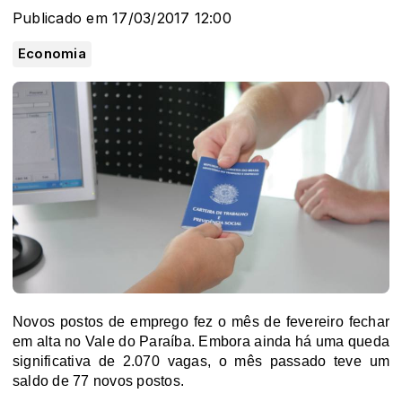
Publicado em 17/03/2017 12:00
Economia
Novos postos de emprego fez o mês de fevereiro fechar
em alta no Vale do Paraíba. Embora ainda há uma queda
significativa de 2.070 vagas, o mês passado teve um
saldo de 77 novos postos.