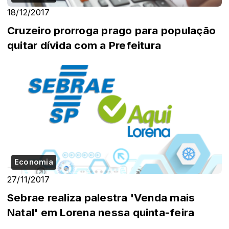
18/12/2017
Cruzeiro prorroga prago para população
quitar dívida com a Prefeitura
Economia
27/11/2017
Sebrae realiza palestra 'Venda mais
Natal' em Lorena nessa quinta-feira