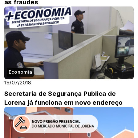
as fraudes
Economia
19/07/2018
Secretaria de Segurança Publica de
Lorena já funciona em novo endereço