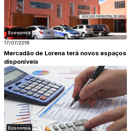
Economia
17/07/2018
Mercadão de Lorena terá novos espaços
disponíveis
Economia