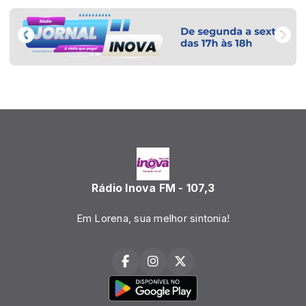
Rádio Inova FM - 107,3
Em Lorena, sua melhor sintonia!