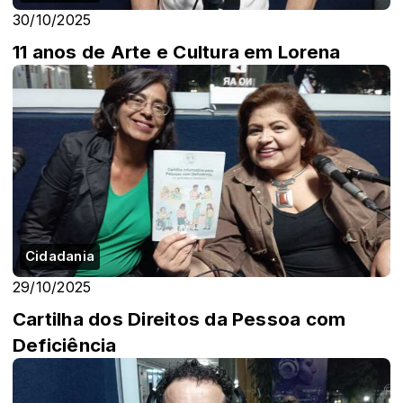
30/10/2025
11 anos de Arte e Cultura em Lorena
Cidadania
29/10/2025
Cartilha dos Direitos da Pessoa com
Deficiência