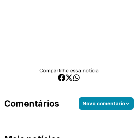
Compartilhe essa notícia
Comentários
Novo comentário