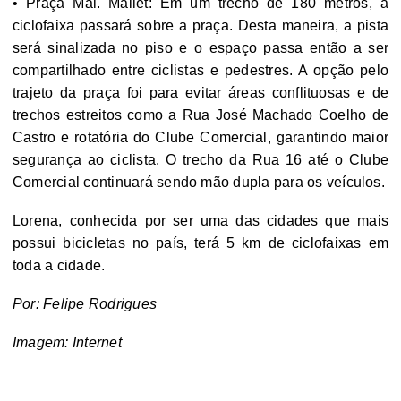
• Praça Mal. Mallet: Em um trecho de 180 metros, a
ciclofaixa passará sobre a praça. Desta maneira, a pista
será sinalizada no piso e o espaço passa então a ser
compartilhado entre ciclistas e pedestres. A opção pelo
trajeto da praça foi para evitar áreas conflituosas e de
trechos estreitos como a Rua José Machado Coelho de
Castro e rotatória do Clube Comercial, garantindo maior
segurança ao ciclista. O trecho da Rua 16 até o Clube
Comercial continuará sendo mão dupla para os veículos.
Lorena, conhecida por ser uma das cidades que mais
possui bicicletas no país, terá 5 km de ciclofaixas em
toda a cidade.
Por: Felipe Rodrigues
Imagem: Internet