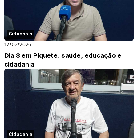
Cidadania
17/03/2026
Dia S em Piquete: saúde, educação e
cidadania
Cidadania