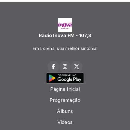
Rádio Inova FM - 107,3
Em Lorena, sua melhor sintonia!
Página Inicial
Programação
Álbuns
Vídeos