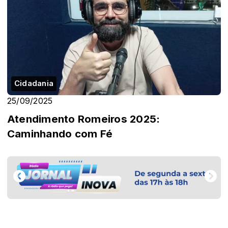
Cidadania
25/09/2025
Atendimento Romeiros 2025:
Caminhando com Fé