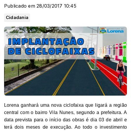
Publicado em 28/03/2017 10:45
Cidadania
Lorena ganhará uma nova ciclofaixa que ligará a região
central com o bairro Vila Nunes, segundo a prefeitura. A
data prevista para o início das obras é dia 03 de abril e
terá dois meses de execução. Ao todo o investimento