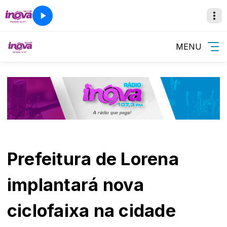
MENU
Prefeitura de Lorena
implantará nova
ciclofaixa na cidade