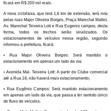
ficará em R$ 200 mil reais.
A nova ciclofaixa, que terá 1,6 km de extensão, terá rota
pelas ruas Major Oliveira Borges, Praça Marechal Mallet,
Av. Marechal Teixeira Lott e Rua Eugenio campos, desta
forma, todos os trechos serão sinalizados. Os
estacionamentos de veículos nessa região, segundo
informou a prefeitura, ficará:
• Rua Major Oliveira Borges: Será mantido o
estacionamento em apenas um lado da via;
• Avenida Mal. Teixeira Lott: A partir do Clube comercial
até a Rua 16, não haverá mais estacionamento;
• Rua Eugênio Campos: Será mantido estacionamento
em apenas um lado da via, que passa a ter sentido único
de fluxo de veículos.