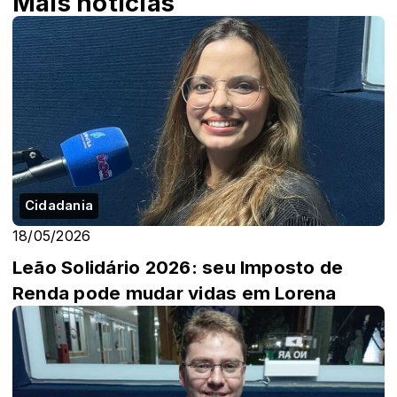
Mais notícias
Cidadania
18/05/2026
Leão Solidário 2026: seu Imposto de
Renda pode mudar vidas em Lorena