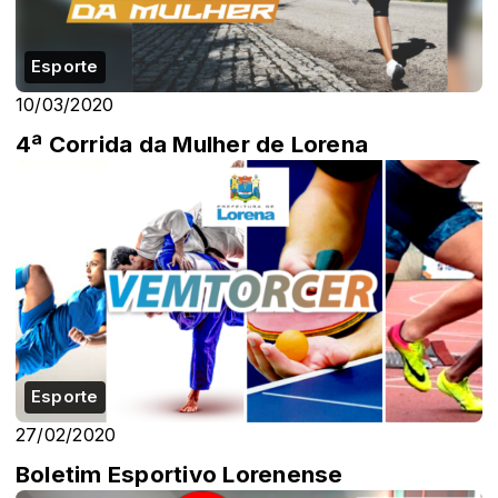
Esporte
10/03/2020
4ª Corrida da Mulher de Lorena
Esporte
27/02/2020
Boletim Esportivo Lorenense