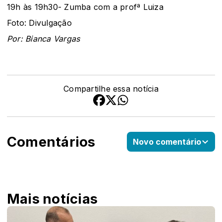
19h às 19h30- Zumba com a profª Luiza
Foto: Divulgação
Por: Bianca Vargas
Compartilhe essa notícia
Comentários
Novo comentário
Mais notícias