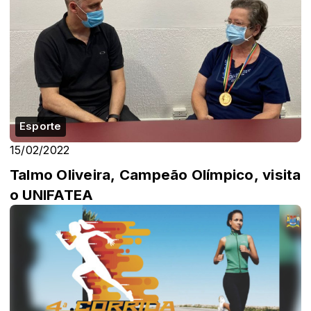
Esporte
15/02/2022
Talmo Oliveira, Campeão Olímpico, visita
o UNIFATEA