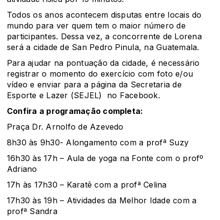
Todos os anos acontecem disputas entre locais do
mundo para ver quem tem o maior número de
participantes. Dessa vez, a concorrente de Lorena
será a cidade de San Pedro Pinula, na Guatemala.
Para ajudar na pontuação da cidade, é necessário
registrar o momento do exercício com foto e/ou
vídeo e enviar para a página da Secretaria de
Esporte e Lazer (SEJEL) no Facebook.
Confira a programação completa:
Praça Dr. Arnolfo de Azevedo
8h30 às 9h30- Alongamento com a profª Suzy
16h30 às 17h – Aula de yoga na Fonte com o profº
Adriano
17h às 17h30 – Karatê com a profª Celina
17h30 às 19h – Atividades da Melhor Idade com a
profª Sandra