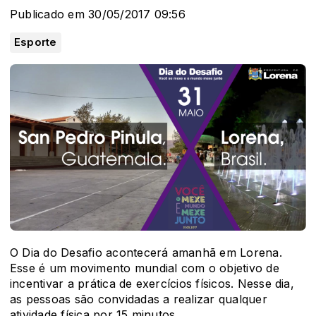
Publicado em 30/05/2017 09:56
Esporte
O Dia do Desafio acontecerá amanhã em Lorena.
Esse é um movimento mundial com o objetivo de
incentivar a prática de exercícios físicos. Nesse dia,
as pessoas são convidadas a realizar qualquer
atividade física por 15 minutos.