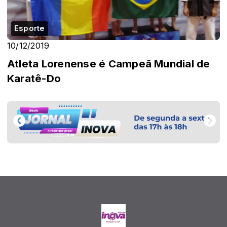
Esporte
10/12/2019
Atleta Lorenense é Campeã Mundial de
Karatê-Do