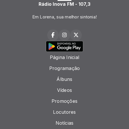
Rádio Inova FM - 107,3
Em Lorena, sua melhor sintonia!
Página Inicial
Programação
Álbuns
Vídeos
Promoções
Locutores
Notícias