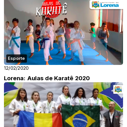
Esporte
12/02/2020
Lorena: Aulas de Karatê 2020