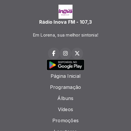
Rádio Inova FM - 107,3
Em Lorena, sua melhor sintonia!
Página Inicial
Programação
Álbuns
Vídeos
Promoções