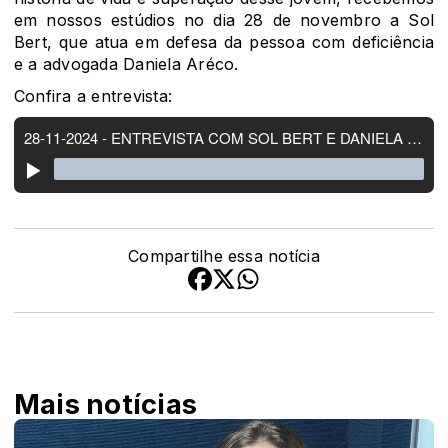
em nossos estúdios no dia 28 de novembro a Sol
Bert, que atua em defesa da pessoa com deficiência
e a advogada Daniela Aréco.
Confira a entrevista:
Compartilhe essa notícia
Mais notícias