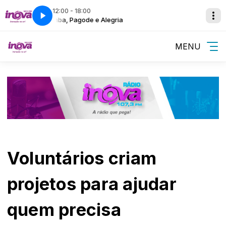
12:00 - 18:00
Samba, Pagode e Alegria
MENU
Voluntários criam
projetos para ajudar
quem precisa