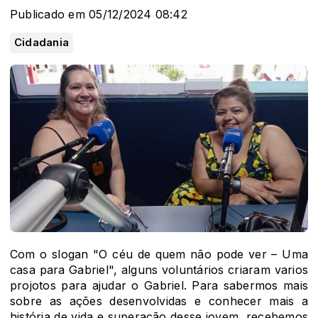
Publicado em 05/12/2024 08:42
Cidadania
Com o slogan "O céu de quem não pode ver – Uma
casa para Gabriel", alguns voluntários criaram varios
projotos para ajudar o Gabriel. Para sabermos mais
sobre as ações desenvolvidas e conhecer mais a
história de vida e superação desse jovem, recebemos