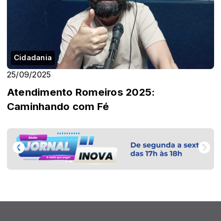
Cidadania
25/09/2025
Atendimento Romeiros 2025:
Caminhando com Fé