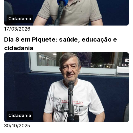
Cidadania
17/03/2026
Dia S em Piquete: saúde, educação e
cidadania
Cidadania
30/10/2025