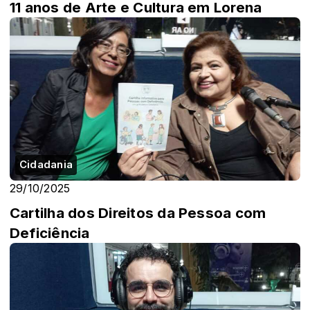
11 anos de Arte e Cultura em Lorena
Cidadania
29/10/2025
Cartilha dos Direitos da Pessoa com
Deficiência