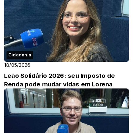
Cidadania
18/05/2026
Leão Solidário 2026: seu Imposto de
Renda pode mudar vidas em Lorena