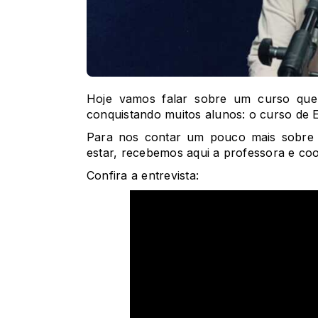
Hoje vamos falar sobre um curso qu
conquistando muitos alunos: o curso de E
Para nos contar um pouco mais sobre 
estar, recebemos aqui a professora e co
Confira a entrevista: