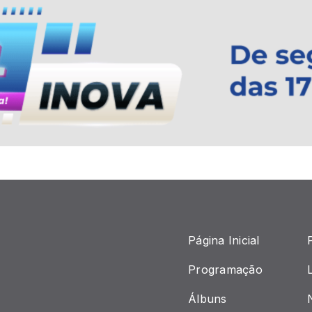
Página Inicial
Programação
Álbuns