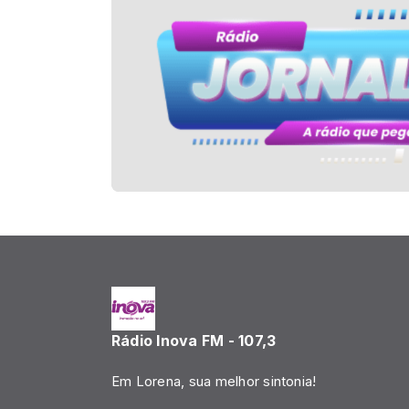
Rádio Inova FM - 107,3
Em Lorena, sua melhor sintonia!