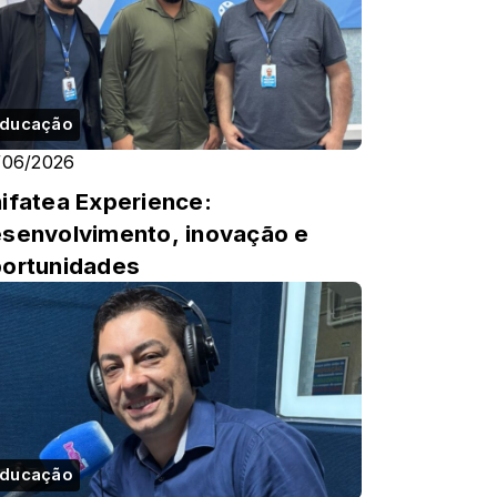
ducação
/06/2026
ifatea Experience:
senvolvimento, inovação e
ortunidades
ducação