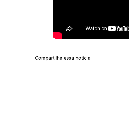
Compartilhe essa notícia