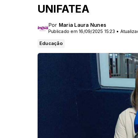
UNIFATEA
Por
Maria Laura Nunes
Publicado em 16/09/2025 15:23 • Atualiza
Educação