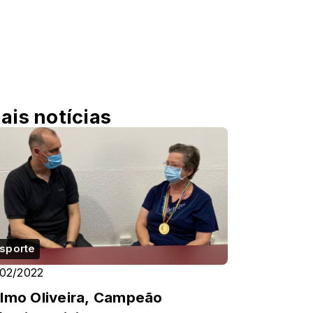
ais notícias
sporte
/02/2022
lmo Oliveira, Campeão