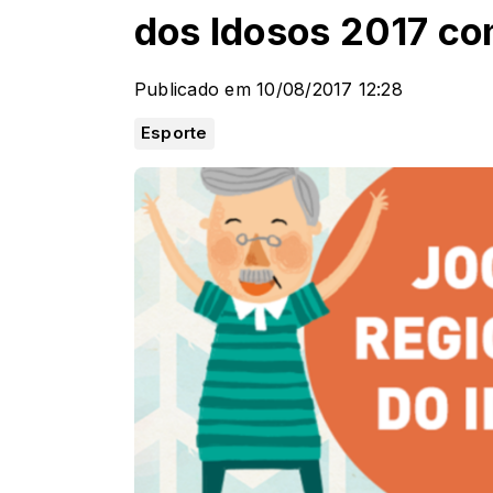
dos Idosos 2017 co
Publicado em 10/08/2017 12:28
Esporte