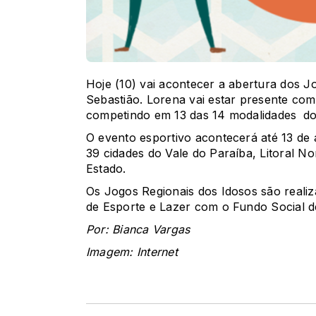
Hoje (10) vai acontecer a abertura dos 
Sebastião. Lorena vai estar presente com 
competindo em 13 das 14 modalidades
d
O evento esportivo acontecerá até 13 de 
39 cidades do Vale do Paraíba, Litoral No
Estado.
Os Jogos Regionais dos Idosos são reali
de Esporte e Lazer com o Fundo Social d
Por: Bianca Vargas
Imagem: Internet