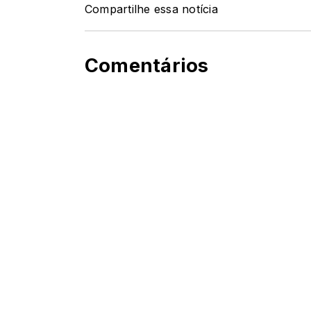
Compartilhe essa notícia
Comentários