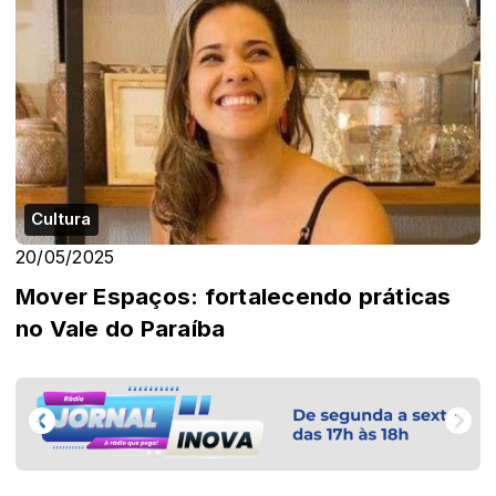
Cultura
20/05/2025
Mover Espaços: fortalecendo práticas
no Vale do Paraíba