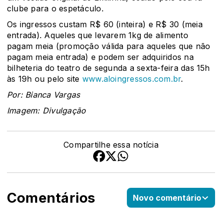
clube para o espetáculo.
Os ingressos custam R$ 60 (inteira) e R$ 30 (meia
entrada). Aqueles que levarem 1kg de alimento
pagam meia (promoção válida para aqueles que não
pagam meia entrada) e podem ser adquiridos na
bilheteria do teatro de segunda a sexta-feira das 15h
às 19h ou pelo site
www.aloingressos.com.br
.
Por: Bianca Vargas
Imagem: Divulgação
Compartilhe essa notícia
Comentários
Novo comentário