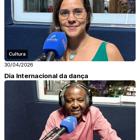
Cultura
30/04/2026
Dia Internacional da dança