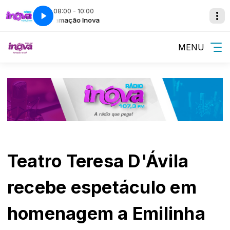
08:00 - 10:00
Programação Inova
Programação In
MENU
Teatro Teresa D'Ávila
recebe espetáculo em
homenagem a Emilinha