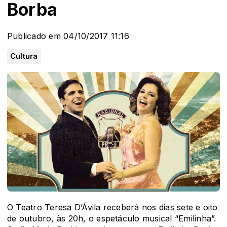
Borba
Publicado em 04/10/2017 11:16
Cultura
O Teatro Teresa D’Ávila receberá nos dias sete e oito
de outubro, às 20h, o espetáculo musical “Emilinha”.