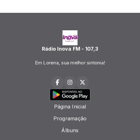
Rádio Inova FM - 107,3
Em Lorena, sua melhor sintonia!
Página Inicial
Programação
Álbuns