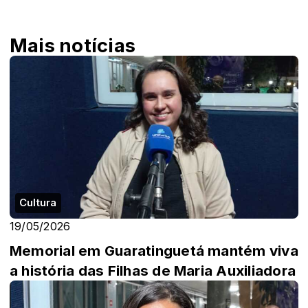
Mais notícias
Cultura
19/05/2026
Memorial em Guaratinguetá mantém viva
a história das Filhas de Maria Auxiliadora