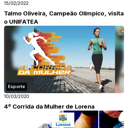
15/02/2022
Talmo Oliveira, Campeão Olímpico, visita
o UNIFATEA
Esporte
10/03/2020
4ª Corrida da Mulher de Lorena