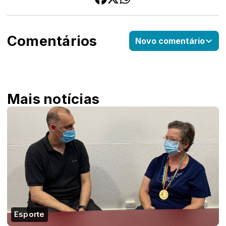
Comentários
Novo comentário
Mais notícias
Esporte