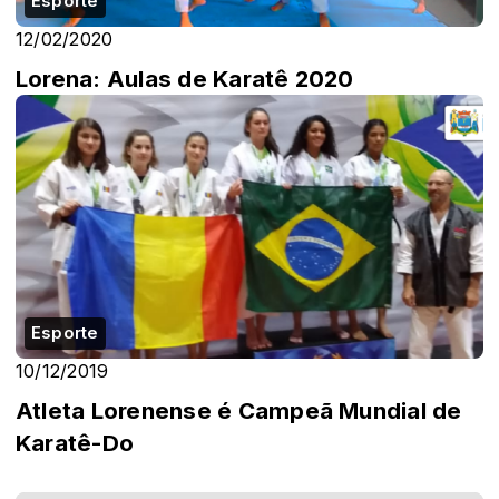
Esporte
12/02/2020
Lorena: Aulas de Karatê 2020
Esporte
10/12/2019
Atleta Lorenense é Campeã Mundial de
Karatê-Do