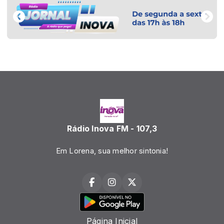
Rádio Inova FM - 107,3
Em Lorena, sua melhor sintonia!
Página Inicial