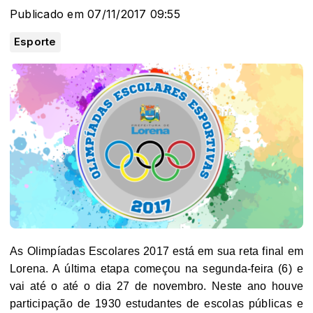
Publicado em 07/11/2017 09:55
Esporte
As Olimpíadas Escolares 2017 está em sua reta final em
Lorena. A última etapa começou na segunda-feira (6) e
vai até o até o dia 27 de novembro. Neste ano houve
participação de 1930 estudantes de escolas públicas e