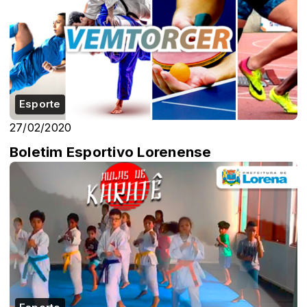
Esporte
27/02/2020
Boletim Esportivo Lorenense