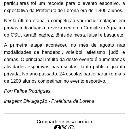
particulares foi um recorde para o evento esportivo, a
.
expectativa da Prefeitura de Lorena era de
1.400
alunos
Nesta última etapa a competição vai incluir natação em
provas individuais e revezamento no Complexo Aquático
do CSU, karatê, xadrez, tênis de mesa, futsal e basquete.
A primeira etapa aconteceu no mês de agosto nas
modalidades de handebol, voleibol, atletismo, judô, e
damas. O principal intuito da deste evento é aumentar as
atividades esportivas nas escolas, tanto publica quanto
privada. No ano passado, 24 escolas participaram e mais
de 1200 alunos competiram no evento esportivo.
Por: Felipe Rodrigues
Imagem: Divulgação - Prefeitura de Lorena
Compartilhe essa notícia