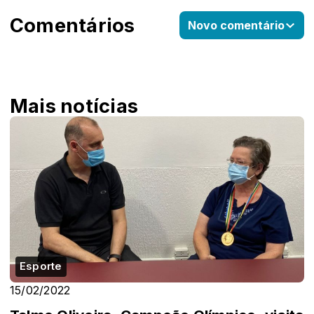
Comentários
Novo comentário
Mais notícias
Esporte
15/02/2022