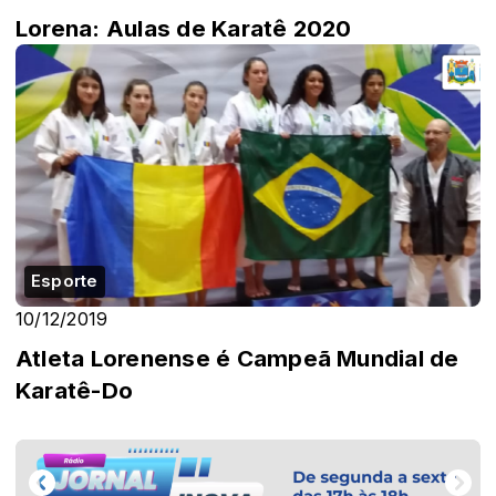
Lorena: Aulas de Karatê 2020
Esporte
10/12/2019
Atleta Lorenense é Campeã Mundial de
Karatê-Do