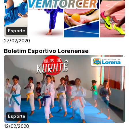
Esporte
27/02/2020
Boletim Esportivo Lorenense
Esporte
12/02/2020