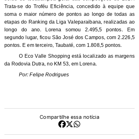
Trata-se do Troféu Eficiência, concedido à equipe que
soma o maior número de pontos ao longo de todas as
etapas do Ranking da Liga Valeparaibana, realizadas ao
longo do ano. Lorena somou 2.495,5 pontos. Em
segundo lugar, ficou São José dos Campos, com 2.226,5
pontos. E em terceiro, Taubaté, com 1.808,5 pontos.
O Eco Valle Shopping está localizado as margens
da Rodovia Dutra, no KM 53, em Lorena.
Por: Felipe Rodrigues
Compartilhe essa notícia