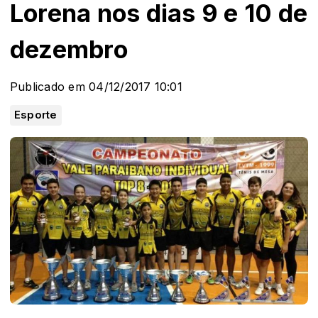
Lorena nos dias 9 e 10 de
dezembro
Publicado em 04/12/2017 10:01
Esporte