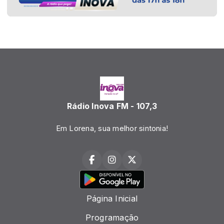
Rádio Inova FM - 107,3
Em Lorena, sua melhor sintonia!
Página Inicial
Programação