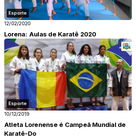
Esporte
12/02/2020
Lorena: Aulas de Karatê 2020
Esporte
10/12/2019
Atleta Lorenense é Campeã Mundial de
Karatê-Do