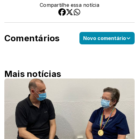
Compartilhe essa notícia
Comentários
Novo comentário
Mais notícias