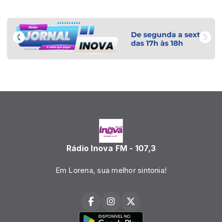
Rádio Inova FM - 107,3
Em Lorena, sua melhor sintonia!