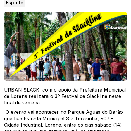
Esporte
URBAN SLACK, com o apoio da Prefeitura Municipal
de Lorena realizara o 3º Festival de Slackline neste
final de semana.
O evento vai acontecer no Parque Águas do Barão
que fica Estrada Municipal Sta Teresinha, 907 -
Cidade Industrial, Lorena, entre os dias sábado (14)