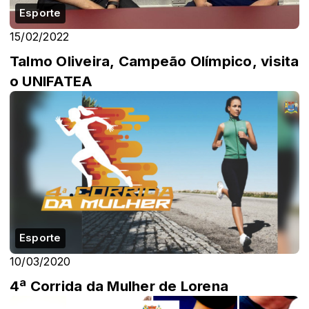
Esporte
15/02/2022
Talmo Oliveira, Campeão Olímpico, visita
o UNIFATEA
Esporte
10/03/2020
4ª Corrida da Mulher de Lorena