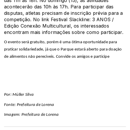
das 11h às 18h. No domingo (15), as atividades
acontecerão das 10h às 17h. Para participar das
disputas, atletas precisam de inscrição prévia para a
competição. No link Festival Slackline: 3 ANOS /
Edição Conexão Multicultural, os interessados
encontram mais informações sobre como participar.
O evento será gratuito, porém é uma ótima oportunidade para
praticar solidariedade, já que o Parque estará aberto para doação
de alimentos não perecíveis. Convide os amigos e participe
Por: Müller Silva
Fonte: Prefeitura de Lorena
Imagem: Prefeitura de Lorena