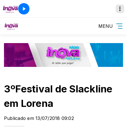
MENU
3ºFestival de Slackline
em Lorena
Publicado em 13/07/2018 09:02