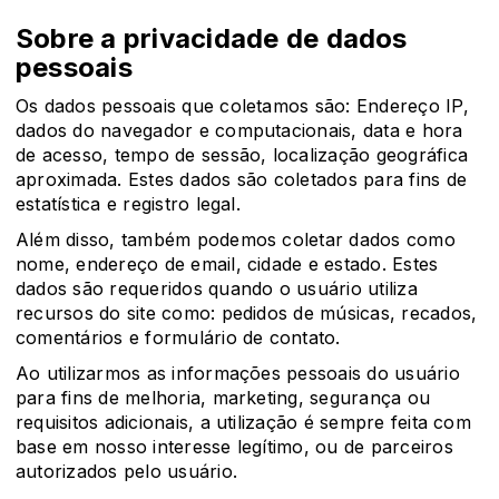
Sobre a privacidade de dados
pessoais
Os dados pessoais que coletamos são: Endereço IP,
dados do navegador e computacionais, data e hora
de acesso, tempo de sessão, localização geográfica
aproximada. Estes dados são coletados para fins de
estatística e registro legal.
Além disso, também podemos coletar dados como
nome, endereço de email, cidade e estado. Estes
dados são requeridos quando o usuário utiliza
recursos do site como: pedidos de músicas, recados,
comentários e formulário de contato.
Ao utilizarmos as informações pessoais do usuário
para fins de melhoria, marketing, segurança ou
requisitos adicionais, a utilização é sempre feita com
base em nosso interesse legítimo, ou de parceiros
autorizados pelo usuário.