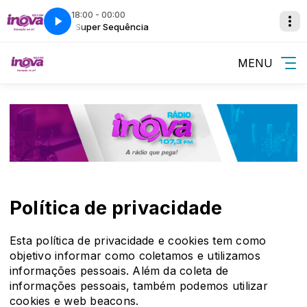
18:00 - 00:00
Super Sequência
MENU
Política de privacidade
Esta política de privacidade e cookies tem como
objetivo informar como coletamos e utilizamos
informações pessoais. Além da coleta de
informações pessoais, também podemos utilizar
cookies e web beacons.