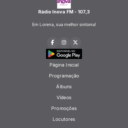
Rádio Inova FM - 107,3
Em Lorena, sua melhor sintonia!
Página Inicial
Programação
Álbuns
Vídeos
Promoções
Locutores