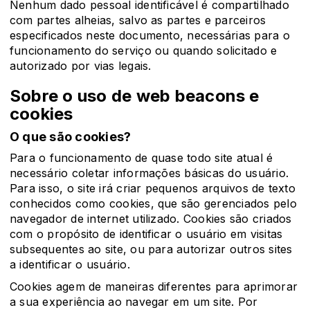
Nenhum dado pessoal identificável é compartilhado
com partes alheias, salvo as partes e parceiros
especificados neste documento, necessárias para o
funcionamento do serviço ou quando solicitado e
autorizado por vias legais.
Sobre o uso de web beacons e
cookies
O que são cookies?
Para o funcionamento de quase todo site atual é
necessário coletar informações básicas do usuário.
Para isso, o site irá criar pequenos arquivos de texto
conhecidos como cookies, que são gerenciados pelo
navegador de internet utilizado. Cookies são criados
com o propósito de identificar o usuário em visitas
subsequentes ao site, ou para autorizar outros sites
a identificar o usuário.
Cookies agem de maneiras diferentes para aprimorar
a sua experiência ao navegar em um site. Por