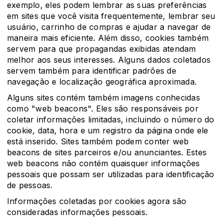
exemplo, eles podem lembrar as suas preferências
em sites que você visita frequentemente, lembrar seu
usuário, carrinho de compras e ajudar a navegar de
maneira mais eficiente. Além disso, cookies também
servem para que propagandas exibidas atendam
melhor aos seus interesses. Alguns dados coletados
servem também para identificar padrões de
navegação e localização geográfica aproximada.
Alguns sites contém também imagens conhecidas
como "web beacons". Eles são responsáveis por
coletar informações limitadas, incluindo o número do
cookie, data, hora e um registro da página onde ele
está inserido. Sites também podem conter web
beacons de sites parceiros e/ou anunciantes. Estes
web beacons não contém quaisquer informações
pessoais que possam ser utilizadas para identificação
de pessoas.
Informações coletadas por cookies agora são
consideradas informações pessoais.