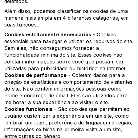
deletados.
Além disso, podemos classificar os cookies de uma
maneira mais ampla em 4 diferentes categorias, em
suas funções.
Cookies estritamente necessários
- Cookies
essenciais para navegar e utilizar os recursos do site.
Sem eles, não conseguimos fornecer a
funcionalidade mínima do site. Esses cookies não
coletam informações sobre você que possam ser
utilizadas para publicidade ou histórico na internet.
Cookies de performance
- Coletam dados para a
criação de estatísticas e comportamento de visitantes
do site. Não contém informações pessoais como
nome e endereço de email. Eles são utilizados para
melhorar a sua experiência ao visitar o site.
Cookies funcionais
- São cookies que permitem ao
usuário customizar a experiência em um site, como
lembrar um login, preferência de linguagem e região,
informações exibidas na primeira visita a um site,
entre outras do gênero.