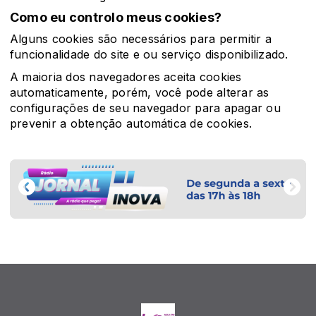
Como eu controlo meus cookies?
Alguns cookies são necessários para permitir a
funcionalidade do site e ou serviço disponibilizado.
A maioria dos navegadores aceita cookies
automaticamente, porém, você pode alterar as
configurações de seu navegador para apagar ou
prevenir a obtenção automática de cookies.