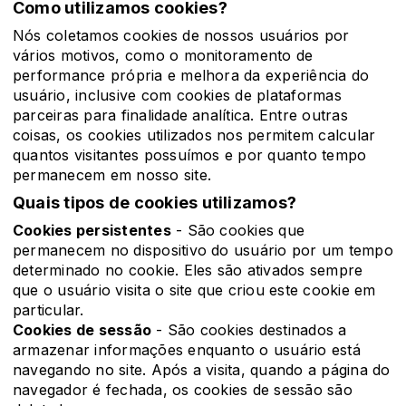
Como utilizamos cookies?
Nós coletamos cookies de nossos usuários por
vários motivos, como o monitoramento de
performance própria e melhora da experiência do
usuário, inclusive com cookies de plataformas
parceiras para finalidade analítica. Entre outras
coisas, os cookies utilizados nos permitem calcular
quantos visitantes possuímos e por quanto tempo
permanecem em nosso site.
Quais tipos de cookies utilizamos?
Cookies persistentes
- São cookies que
permanecem no dispositivo do usuário por um tempo
determinado no cookie. Eles são ativados sempre
que o usuário visita o site que criou este cookie em
particular.
Cookies de sessão
- São cookies destinados a
armazenar informações enquanto o usuário está
navegando no site. Após a visita, quando a página do
navegador é fechada, os cookies de sessão são