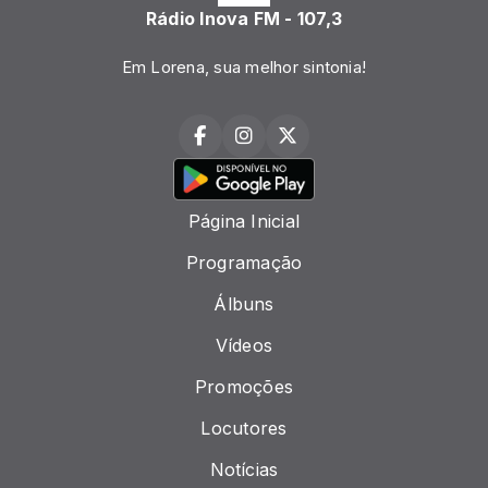
Rádio Inova FM - 107,3
Em Lorena, sua melhor sintonia!
Página Inicial
Programação
Álbuns
Vídeos
Promoções
Locutores
Notícias