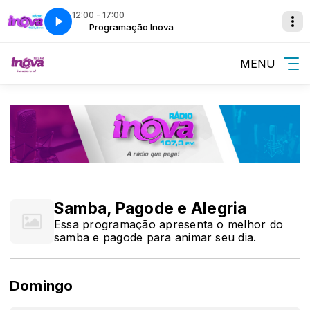
12:00 - 17:00
a
Programação Inova
MENU
Samba, Pagode e Alegria
Essa programação apresenta o melhor do
samba e pagode para animar seu dia.
Domingo