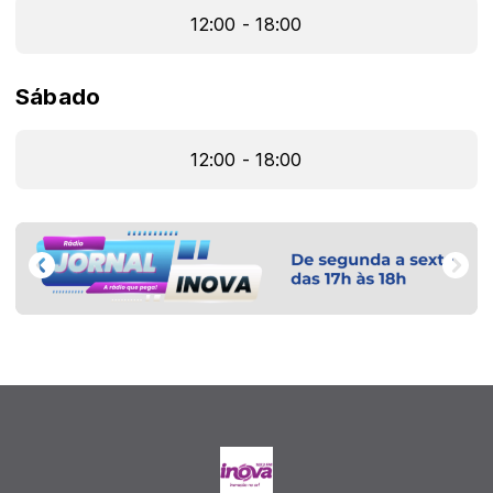
12:00 - 18:00
Sábado
12:00 - 18:00