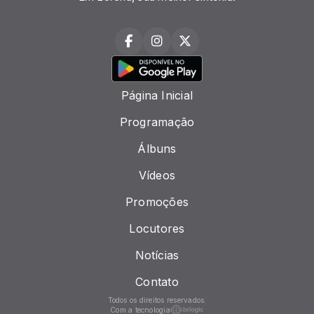
Página Inicial
Programação
Álbuns
Vídeos
Promoções
Locutores
Notícias
Contato
Todos os direitos reservados.
Com a tecnologia