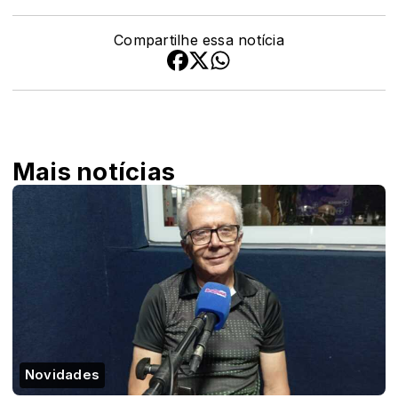
Compartilhe essa notícia
Mais notícias
Novidades