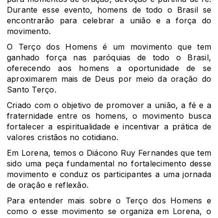
Durante esse evento, homens de todo o Brasil se
encontrarão para celebrar a união e a força do
movimento.
O Terço dos Homens é um movimento que tem
ganhado força nas paróquias de todo o Brasil,
oferecendo aos homens a oportunidade de se
aproximarem mais de Deus por meio da oração do
Santo Terço.
Criado com o objetivo de promover a união, a fé e a
fraternidade entre os homens, o movimento busca
fortalecer a espiritualidade e incentivar a prática de
valores cristãos no cotidiano.
Em Lorena, temos o Diácono Ruy Fernandes que tem
sido uma peça fundamental no fortalecimento desse
movimento e conduz os participantes a uma jornada
de oração e reflexão.
Para entender mais sobre o Terço dos Homens e
como o esse movimento se organiza em Lorena, o