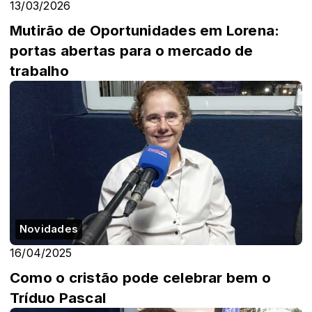
13/03/2026
Mutirão de Oportunidades em Lorena:
portas abertas para o mercado de
trabalho
Novidades
16/04/2025
Como o cristão pode celebrar bem o
Tríduo Pascal