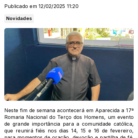
Publicado em 12/02/2025 11:20
Novidades
Neste fim de semana acontecerá em Aparecida a 17ª
Romaria Nacional do Terço dos Homens, um evento
de grande importância para a comunidade católica,
que reunirá fiéis nos dias 14, 15 e 16 de fevereiro,
para momentos de oração, devoção e partilha de fé.