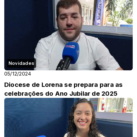
Novidades
05/12/2024
Diocese de Lorena se prepara para as
celebrações do Ano Jubilar de 2025