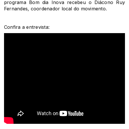
programa Bom dia Inova recebeu o Diácono Ruy
Fernandes, coordenador local do movimento.
Confira a entrevista: