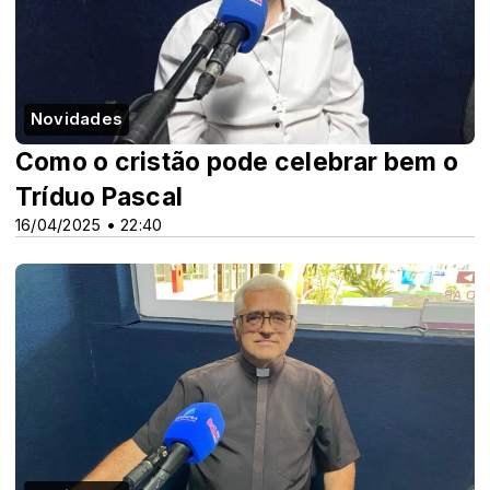
Novidades
Como o cristão pode celebrar bem o
Tríduo Pascal
16/04/2025 • 22:40