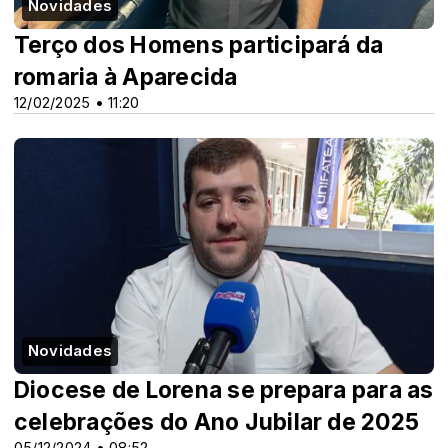
Novidades
Terço dos Homens participará da
romaria à Aparecida
12/02/2025 • 11:20
Novidades
Diocese de Lorena se prepara para as
celebrações do Ano Jubilar de 2025
05/12/2024 • 08:52