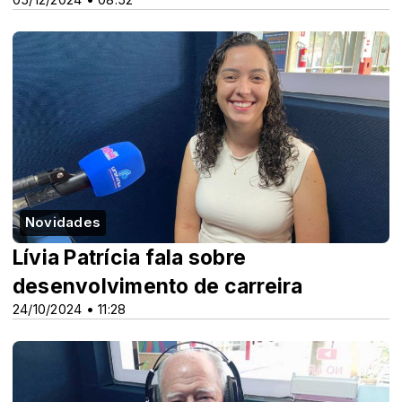
Novidades
Lívia Patrícia fala sobre
desenvolvimento de carreira
24/10/2024 • 11:28