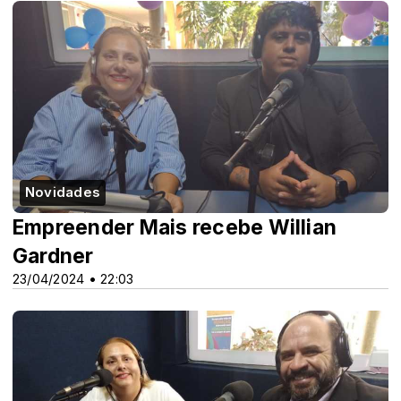
Novidades
Empreender Mais recebe Willian
Gardner
23/04/2024 • 22:03