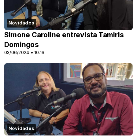
Novidades
Simone Caroline entrevista Tamiris
Domingos
03/06/2024 • 10:16
Novidades