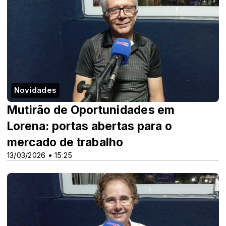
Novidades
Mutirão de Oportunidades em
Lorena: portas abertas para o
mercado de trabalho
13/03/2026 • 15:25