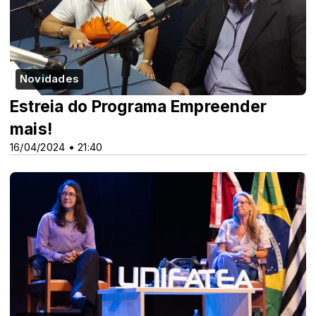
Novidades
Estreia do Programa Empreender
mais!
16/04/2024 • 21:40