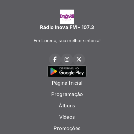
Rádio Inova FM - 107,3
Em Lorena, sua melhor sintonia!
Página Inicial
Programação
Álbuns
Vídeos
Promoções