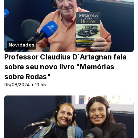
Novidades
Professor Claudius D´Artagnan fala
sobre seu novo livro "Memórias
sobre Rodas"
05/08/2024 • 13:55