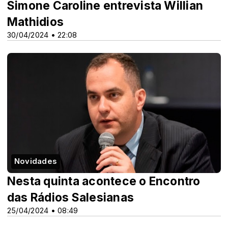
Simone Caroline entrevista Willian
Mathidios
30/04/2024 • 22:08
Novidades
Nesta quinta acontece o Encontro
das Rádios Salesianas
25/04/2024 • 08:49