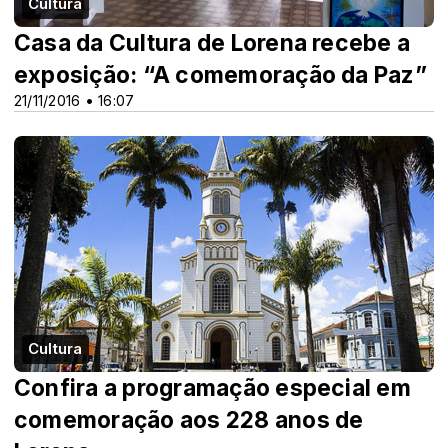
Cultura
Casa da Cultura de Lorena recebe a
exposição: “A comemoração da Paz”
21/11/2016 • 16:07
Cultura
Confira a programação especial em
comemoração aos 228 anos de