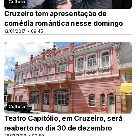
Cultura
Cruzeiro tem apresentação de
comédia romântica nesse domingo
13/01/2017 • 08:45
Cultura
Teatro Capitólio, em Cruzeiro, será
reaberto no dia 30 de dezembro
28/12/2016 • 09:59