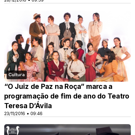
Cultura
“O Juiz de Paz na Roça” marca a
programação de fim de ano do Teatro
Teresa D‘Ávila
23/11/2016 • 09:46