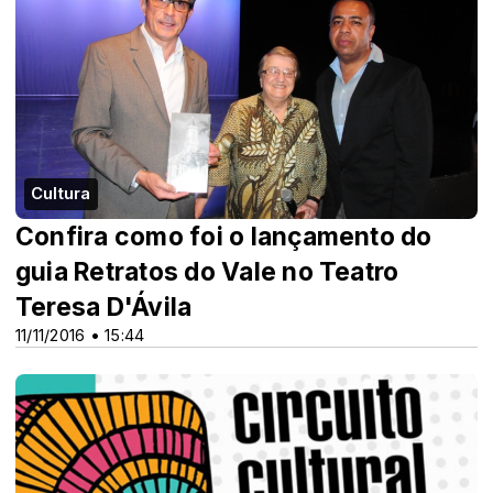
Cultura
Confira como foi o lançamento do
guia Retratos do Vale no Teatro
Teresa D'Ávila
11/11/2016 • 15:44