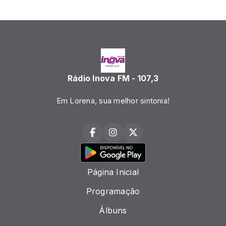
Rádio Inova FM - 107,3
Em Lorena, sua melhor sintonia!
Página Inicial
Programação
Álbuns