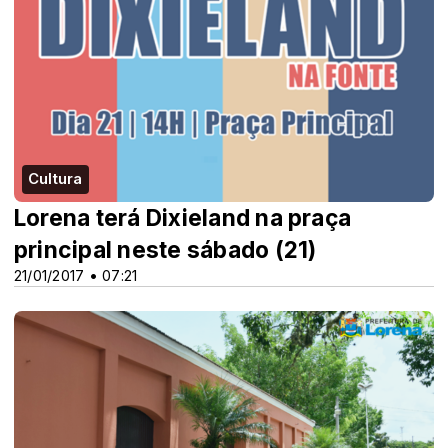
Cultura
Lorena terá Dixieland na praça
principal neste sábado (21)
21/01/2017 • 07:21