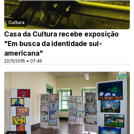
Cultura
Casa da Cultura recebe exposição
"Em busca da identidade sul-
americana"
22/11/2016 • 07:46