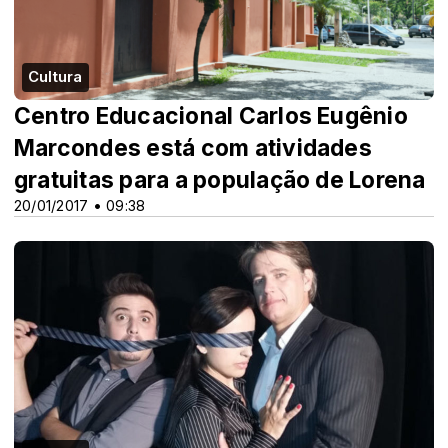
Cultura
Centro Educacional Carlos Eugênio
Marcondes está com atividades
gratuitas para a população de Lorena
20/01/2017 • 09:38