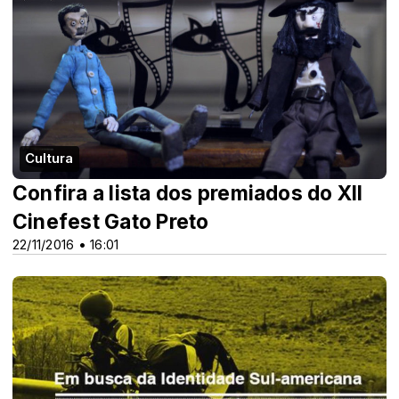
Cultura
Confira a lista dos premiados do XII
Cinefest Gato Preto
22/11/2016 • 16:01