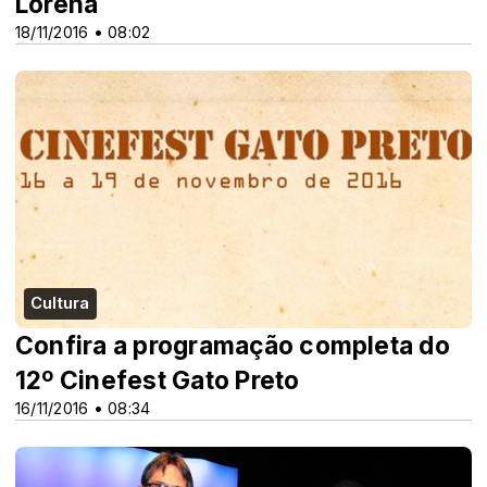
Lorena
18/11/2016 • 08:02
Cultura
Confira a programação completa do
12º Cinefest Gato Preto
16/11/2016 • 08:34