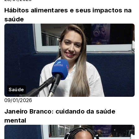
Hábitos alimentares e seus impactos na
saúde
Saúde
09/01/2026
Janeiro Branco: cuidando da saúde
mental