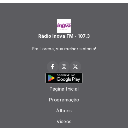
Rádio Inova FM - 107,3
Em Lorena, sua melhor sintonia!
Página Inicial
Programação
Álbuns
Vídeos