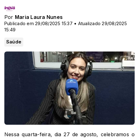
Por
Maria Laura Nunes
Publicado em 29/08/2025 15:37 • Atualizado 29/08/2025
15:49
Saúde
Nessa quarta-feira, dia 27 de agosto, celebramos o