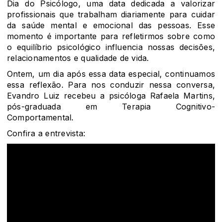
Dia do Psicólogo, uma data dedicada a valorizar
profissionais que trabalham diariamente para cuidar
da saúde mental e emocional das pessoas. Esse
momento é importante para refletirmos sobre como
o equilíbrio psicológico influencia nossas decisões,
relacionamentos e qualidade de vida.
Ontem, um dia após essa data especial, continuamos
essa reflexão. Para nos conduzir nessa conversa,
Evandro Luiz recebeu a psicóloga Rafaela Martins,
pós-graduada em Terapia Cognitivo-
Comportamental.
Confira a entrevista: