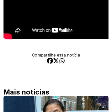
Compartilhe essa notícia
Mais notícias