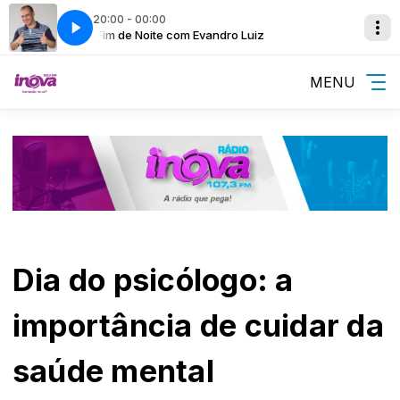
20:00 - 00:00
Fim de Noite com Evandro Luiz
MENU
Dia do psicólogo: a
importância de cuidar da
saúde mental