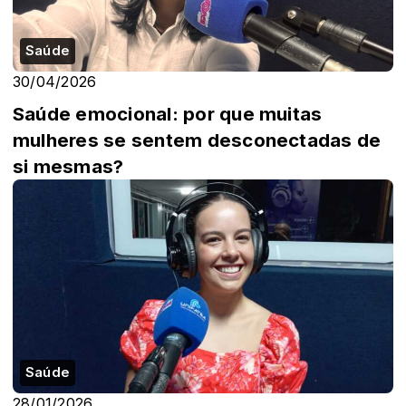
Saúde
30/04/2026
Saúde emocional: por que muitas
mulheres se sentem desconectadas de
si mesmas?
Saúde
28/01/2026