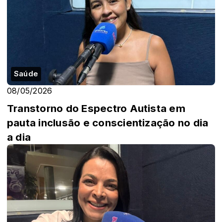
Saúde
08/05/2026
Transtorno do Espectro Autista em
pauta inclusão e conscientização no dia
a dia