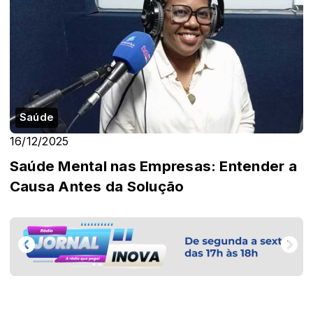
Saúde
16/12/2025
Saúde Mental nas Empresas: Entender a
Causa Antes da Solução